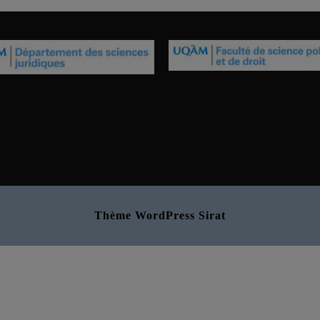
Thème WordPress Sirat