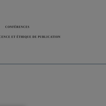
CONFÉRENCES
CENCE ET ÉTHIQUE DE PUBLICATION