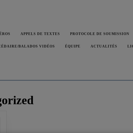
ÉROS
APPELS DE TEXTES
PROTOCOLE DE SOUMISSION
CÉDAIRE/BALADOS VIDÉOS
ÉQUIPE
ACTUALITÉS
LI
orized