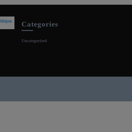
Categories
Uncategorized